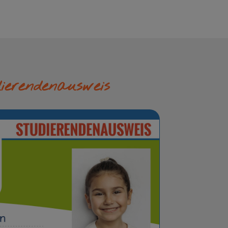
ierendenausweis