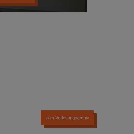
zum Vorlesungsarchiv