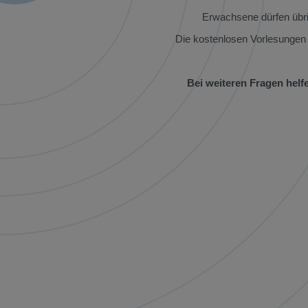
Erwachsene dürfen übrig
Die kostenlosen Vorlesungen 
Bei weiteren Fragen helf