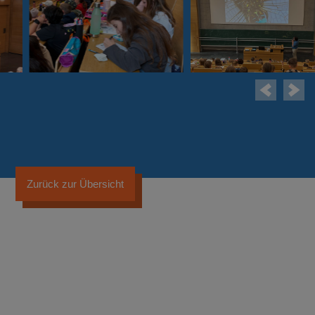
Zurück zur Übersicht