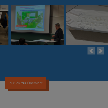
Zurück zur Übersicht