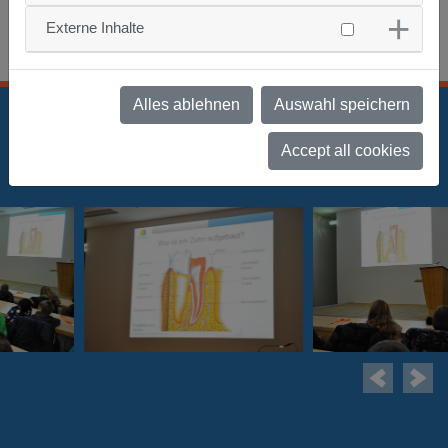
Externe Inhalte
Pressebericht
Alles ablehnen
Auswahl speichern
Accept all cookies