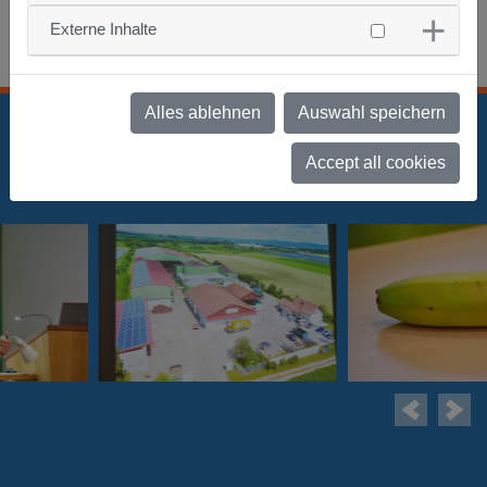
Externe Inhalte
Pressebericht
Alles ablehnen
Auswahl speichern
Accept all cookies