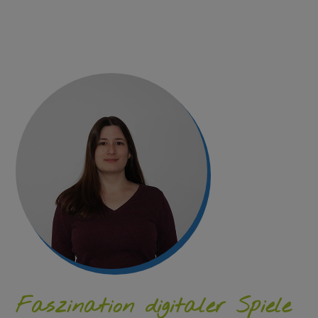
Faszination digitaler Spiele