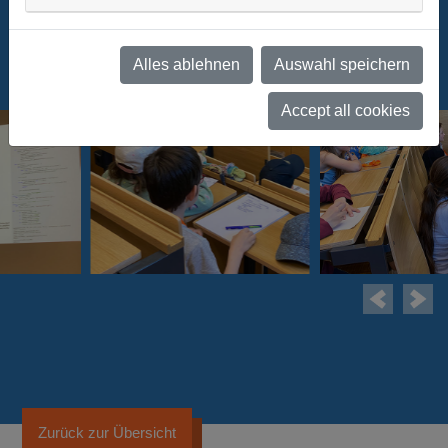
Alles ablehnen
Auswahl speichern
Accept all cookies
Zurück zur Übersicht