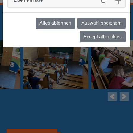
Externe Inhalte
Alles ablehnen
Auswahl speichern
Accept all cookies