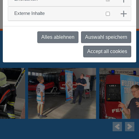
Externe Inhalte
Pressebericht
Alles ablehnen
Auswahl speichern
Accept all cookies