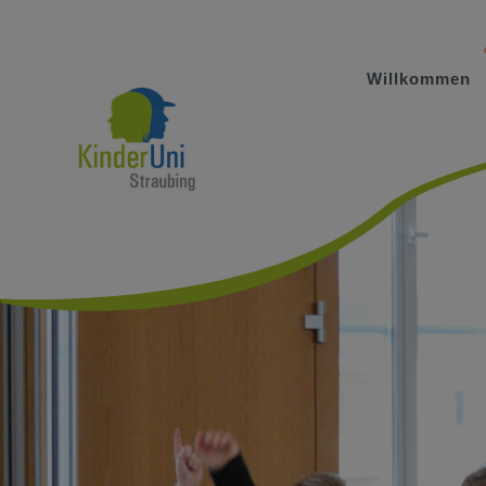
Willkommen