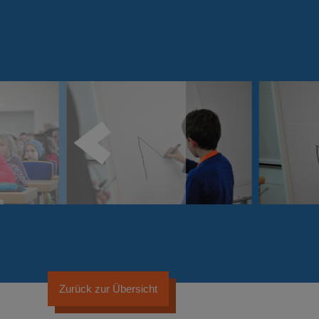
Zurück zur Übersicht