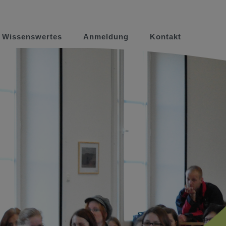
Wissenswertes
Anmeldung
Kontakt